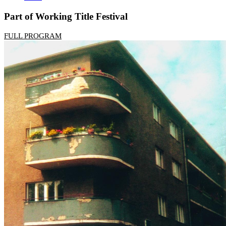
Part of Working Title Festival
FULL PROGRAM