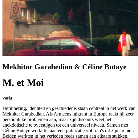
Mekhitar Garabedian & Céline Butaye
M. et Moi
varia
Herinnering, identiteit en geschiedenis staan centraal in het werk van
Mekhitar Garabedian. Als Armeens migrant in Europa raakt hij zeer
persoonlijke problemen aan, maar zijn discours weet het
anekdotische te overstijgen tot een universeel niveau. Samen met
Céline Butaye werkt hij aan een publicatie vol foto's uit zijn archief.
Beiden werkten in het verleden reeds samen aan elkaars stukken.