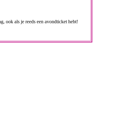
ng, ook als je reeds een avondticket hebt!