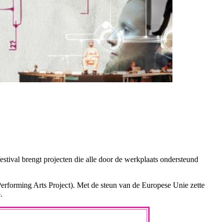
estival brengt projecten die alle door de werkplaats ondersteund
rforming Arts Project). Met de steun van de Europese Unie zette
.