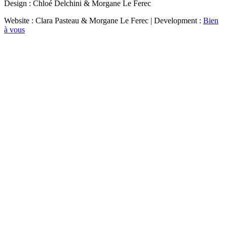
Design : Chloé Delchini & Morgane Le Ferec
Website : Clara Pasteau & Morgane Le Ferec | Development :
Bien
à vous