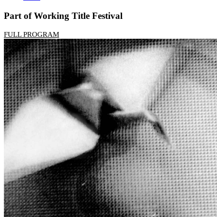
Part of Working Title Festival
FULL PROGRAM