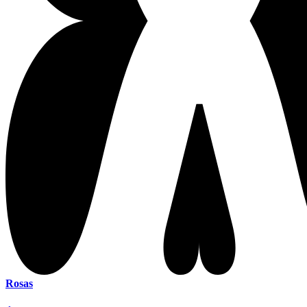
Rosas