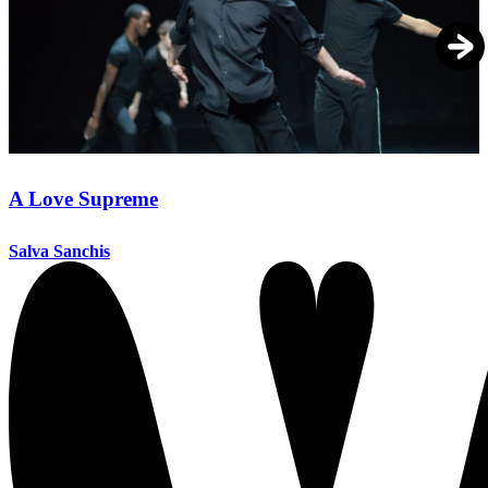
A Love Supreme
Salva Sanchis