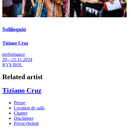
Soliloquio
Tiziano Cruz
performance
20—21.11.2024
KVS BOL
Related artist
Tiziano Cruz
Presse
Location de salle
Footer
Charter
Disclaimer
Privacybeleid