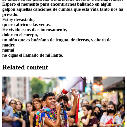
Espero el momento para encontrarnos bailando en algún
galpón aquellas canciones de cumbia que esta vida tanto nos ha
privado.
Estoy devastado,
quiero abrirme las venas.
He vivido estos días intensamente,
dolor en el cuerpo,
un niño que es huérfano de lengua, de tierras, y ahora de
madre
mamá
no oigas el llamado de mi llanto.
Related content