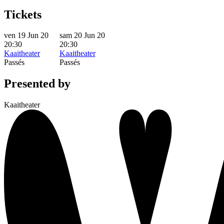
Tickets
ven 19 Jun 20
sam 20 Jun 20
20:30
20:30
Kaaitheater
Kaaitheater
Passés
Passés
Presented by
Kaaitheater