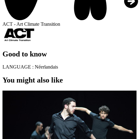
ACT - Art Climate Transition
Good to know
LANGUAGE :
Néerlandais
You might also like