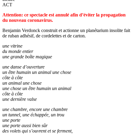
ACT
Attention: ce spectacle est annulé afin d’éviter la propagation
du nouveau coronavirus.
Benjamin Verdonck construit et actionne un planétarium insolite fait
de ruban adhésif, de cordelettes et de carton.
une vitrine
du monde entier
une grande boîte magique
une danse d’ouverture
un être humain un animal une chose
côte à côte
un animal une chose
une chose un être humain un animal
côte à côte
une dernière valse
une chambre, encore une chambre
un tunnel, une échappée, un trou
une porte
une porte aussi bien sûr
des volets qui s’ouvrent et se ferment,