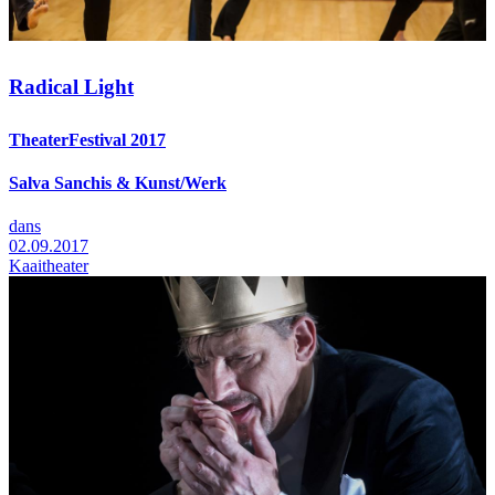
Radical Light
TheaterFestival 2017
Salva Sanchis & Kunst/Werk
dans
02.09.2017
Kaaitheater