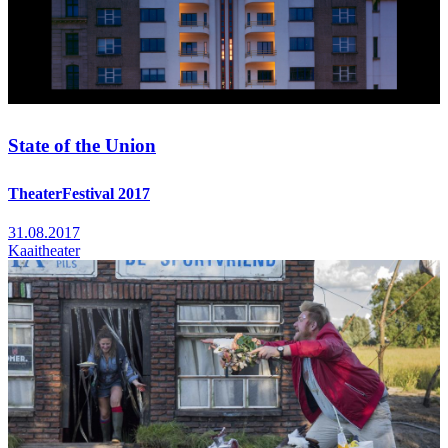
State of the Union
TheaterFestival 2017
31.08.2017
Kaaitheater