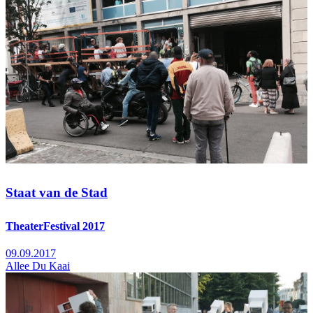
Staat van de Stad
TheaterFestival 2017
09.09.2017
Allee Du Kaai