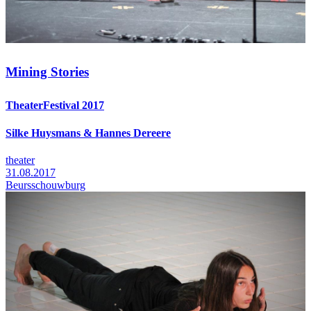
Mining Stories
TheaterFestival 2017
Silke Huysmans & Hannes Dereere
theater
31.08.2017
Beursschouwburg