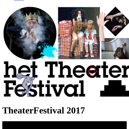
TheaterFestival 2017