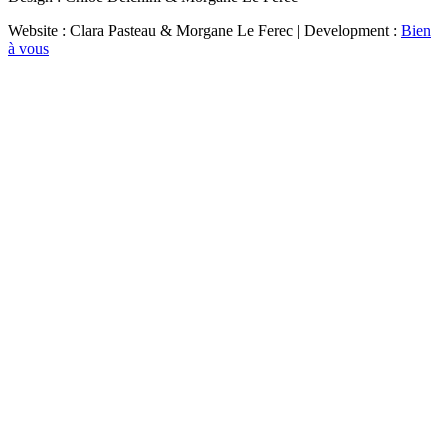
Website : Clara Pasteau & Morgane Le Ferec | Development :
Bien
à vous