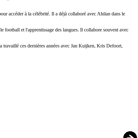
ur accéder à la célébrité. Il a déjà collaboré avec Ahilan dans le
 le football et l'apprentissage des langues. Il collabore souvent avec
 a travaillé ces dernières années avec Jan Kuijken, Kris Defoort,