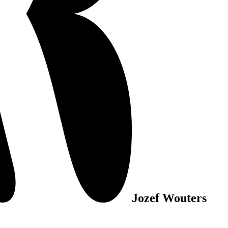
Jozef Wouters