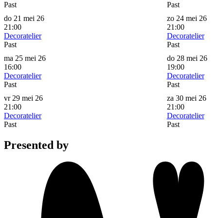
Past
Past
do 21 mei 26
zo 24 mei 26
21:00
21:00
Decoratelier
Decoratelier
Past
Past
ma 25 mei 26
do 28 mei 26
16:00
19:00
Decoratelier
Decoratelier
Past
Past
vr 29 mei 26
za 30 mei 26
21:00
21:00
Decoratelier
Decoratelier
Past
Past
Presented by