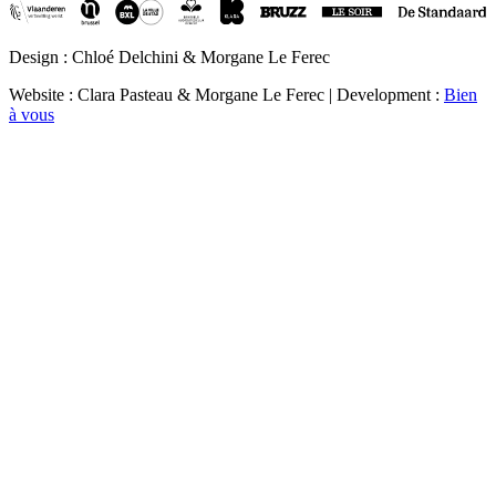
Design : Chloé Delchini & Morgane Le Ferec
Website : Clara Pasteau & Morgane Le Ferec | Development :
Bien
à vous