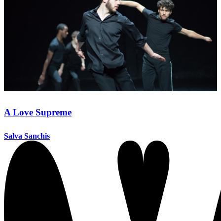
A Love Supreme
Salva Sanchis