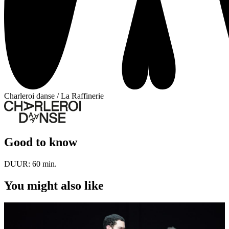
Charleroi danse / La Raffinerie
Good to know
DUUR:
60 min.
You might also like