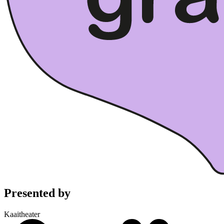
Presented by
Kaaitheater