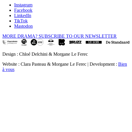
Instagram
Facebook
LinkedIn
TikTok
Mastodon
MORE DRAMA? SUBSCRIBE TO OUR NEWSLETTER
Design : Chloé Delchini & Morgane Le Ferec
Website : Clara Pasteau & Morgane Le Ferec | Development :
Bien
à vous