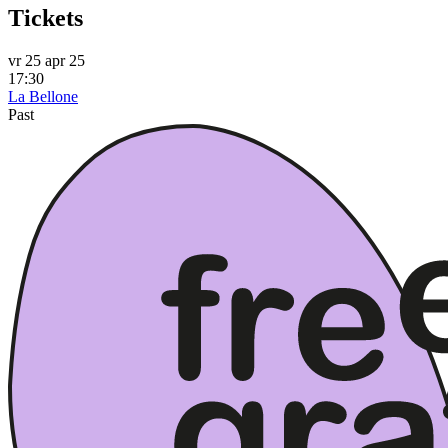
Tickets
vr 25 apr 25
17:30
La Bellone
Past