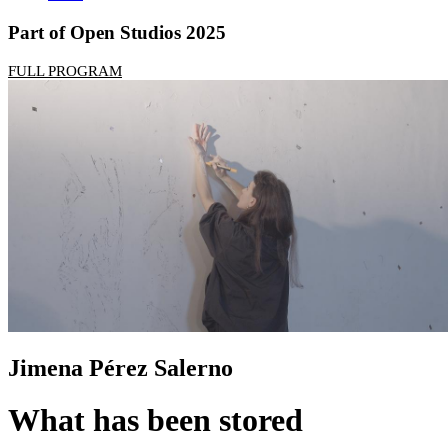
Part of Open Studios 2025
FULL PROGRAM
Jimena Pérez Salerno
What has been stored