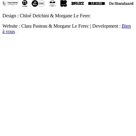
Design : Chloé Delchini & Morgane Le Ferec
Website : Clara Pasteau & Morgane Le Ferec | Development :
Bien
à vous