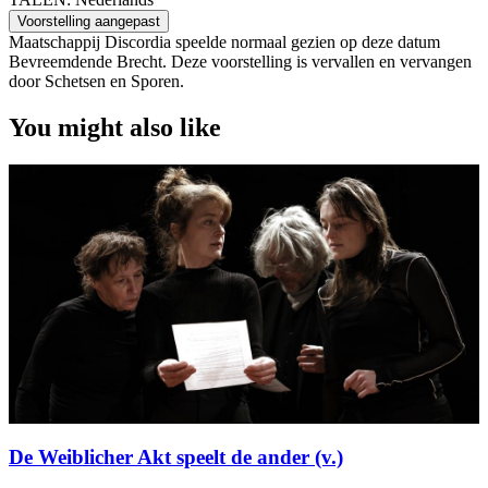
Voorstelling aangepast
Maatschappij Discordia speelde normaal gezien op deze datum
Bevreemdende Brecht. Deze voorstelling is vervallen en vervangen
door Schetsen en Sporen.
You might also like
De Weiblicher Akt speelt de ander (v.)