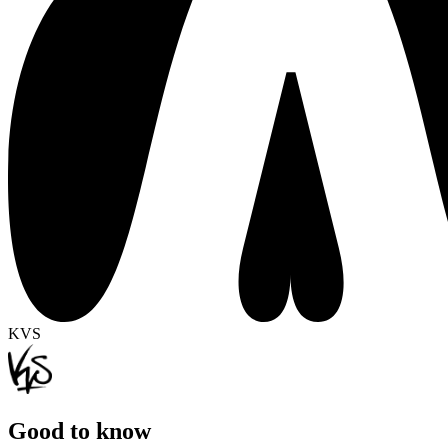
KVS
Good to know