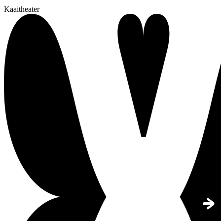
Kaaitheater