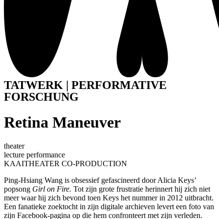
TATWERK | PERFORMATIVE
FORSCHUNG
Retina Maneuver
theater
lecture performance
KAAITHEATER CO-PRODUCTION
Ping-Hsiang Wang is obsessief gefascineerd door Alicia Keys’
popsong
Girl on Fire.
Tot zijn grote frustratie herinnert hij zich niet
meer waar hij zich bevond toen Keys het nummer in 2012 uitbracht.
Een fanatieke zoektocht in zijn digitale archieven levert een foto van
zijn Facebook-pagina op die hem confronteert met zijn verleden.