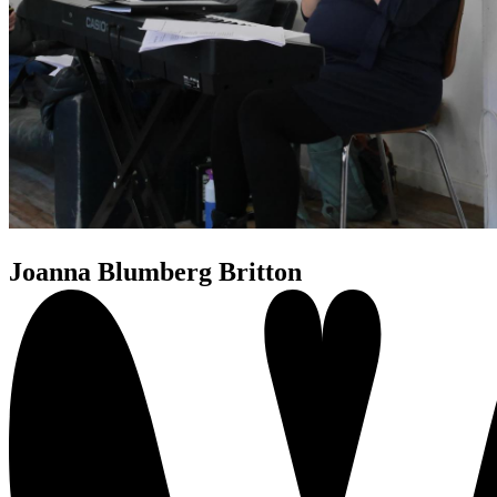
Joanna Blumberg Britton