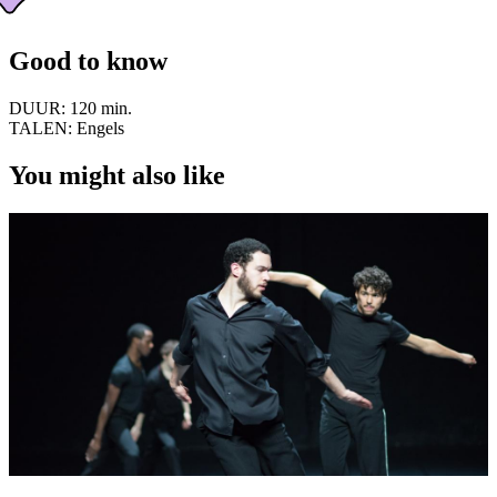
Good to know
DUUR:
120 min.
TALEN:
Engels
You might also like