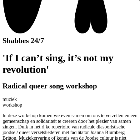
Shabbes 24/7
'If I can’t sing, it’s not my
revolution'
Radical queer song workshop
muziek
workshop
In deze workshop komen we even samen om ons te verzetten en een
gemeenschap en solidariteit te creëren door het plezier van samen
zingen. Duik in het rijke repertoire van radicale diasporistische
joodse / queer verzetsliederen met facilitator Joanna Blumberg
Britton. Muziekervaring of kennis van de Joodse cultuur is niet