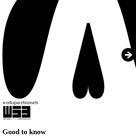
workspacebrussels
Good to know