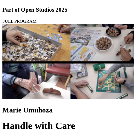
Part of Open Studios 2025
FULL PROGRAM
Marie Umuhoza
Handle with Care