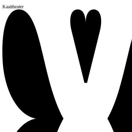
Kaaitheater