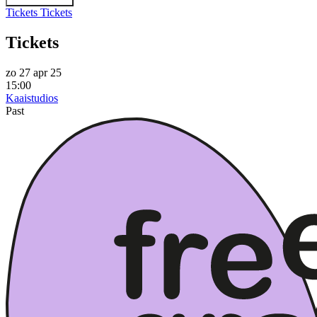
Tickets
Tickets
Tickets
zo 27 apr 25
15:00
Kaaistudios
Past