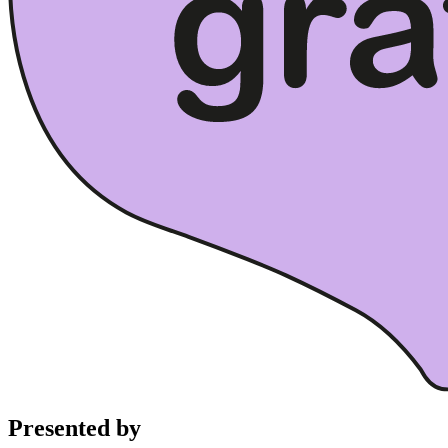
Presented by