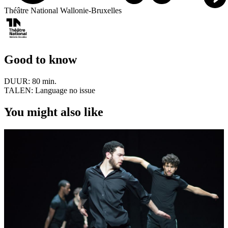
Théâtre National Wallonie-Bruxelles
Good to know
DUUR:
80 min.
TALEN:
Language no issue
You might also like