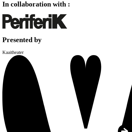
In collaboration with :
Presented by
Kaaitheater