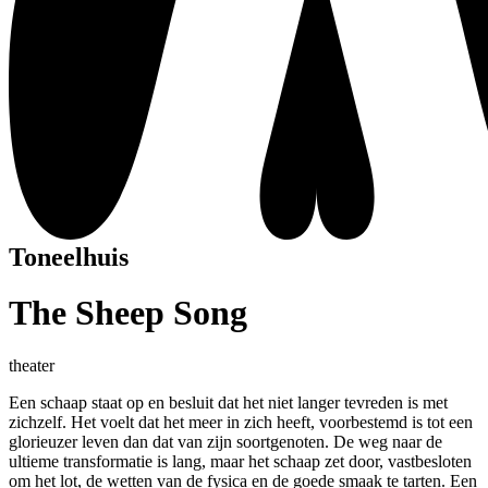
Toneelhuis
The Sheep Song
theater
Een schaap staat op en besluit dat het niet langer tevreden is met
zichzelf. Het voelt dat het meer in zich heeft, voorbestemd is tot een
glorieuzer leven dan dat van zijn soortgenoten. De weg naar de
ultieme transformatie is lang, maar het schaap zet door, vastbesloten
om het lot, de wetten van de fysica en de goede smaak te tarten. Een