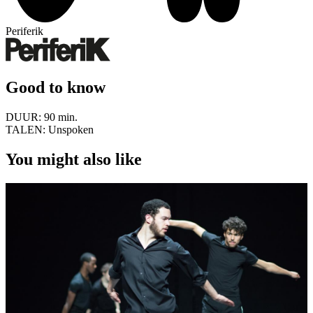
Periferik
Good to know
DUUR:
90 min.
TALEN:
Unspoken
You might also like