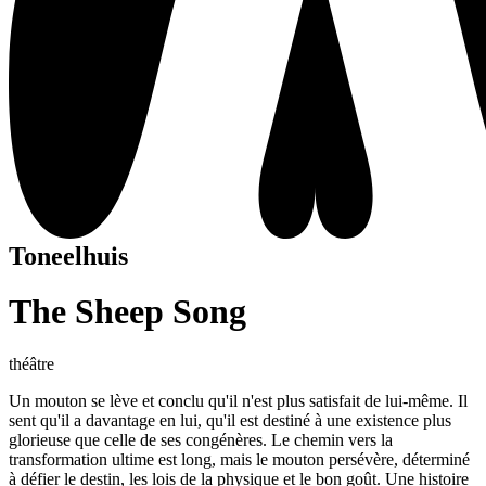
Toneelhuis
The Sheep Song
théâtre
Un mouton se lève et conclu qu'il n'est plus satisfait de lui-même. Il
sent qu'il a davantage en lui, qu'il est destiné à une existence plus
glorieuse que celle de ses congénères. Le chemin vers la
transformation ultime est long, mais le mouton persévère, déterminé
à défier le destin, les lois de la physique et le bon goût. Une histoire