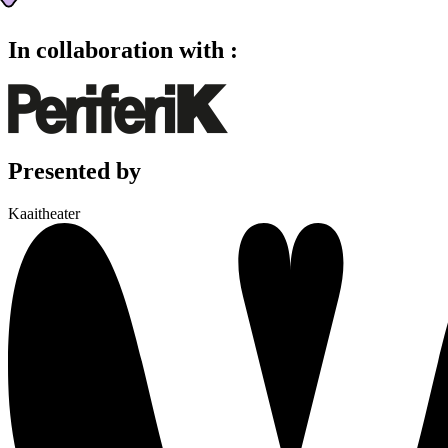
In collaboration with :
Presented by
Kaaitheater