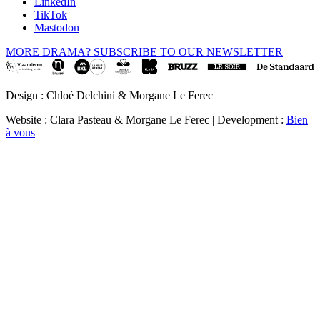
LinkedIn
TikTok
Mastodon
MORE DRAMA? SUBSCRIBE TO OUR NEWSLETTER
Design : Chloé Delchini & Morgane Le Ferec
Website : Clara Pasteau & Morgane Le Ferec | Development :
Bien
à vous