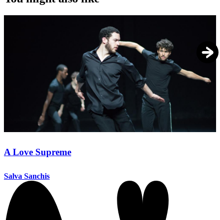
A Love Supreme
Salva Sanchis