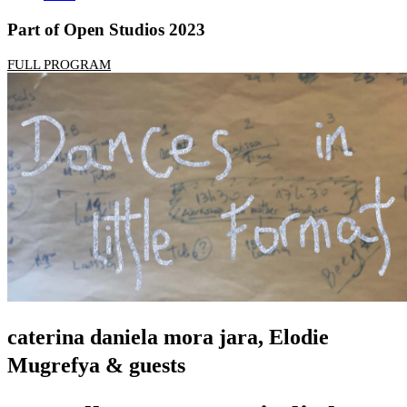
Part of Open Studios 2023
FULL PROGRAM
caterina daniela mora jara, Elodie
Mugrefya & guests