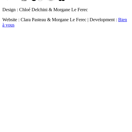
Design : Chloé Delchini & Morgane Le Ferec
Website : Clara Pasteau & Morgane Le Ferec | Development :
Bien
à vous