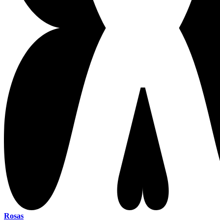
Rosas