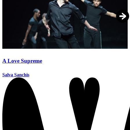
A Love Supreme
Salva Sanchis