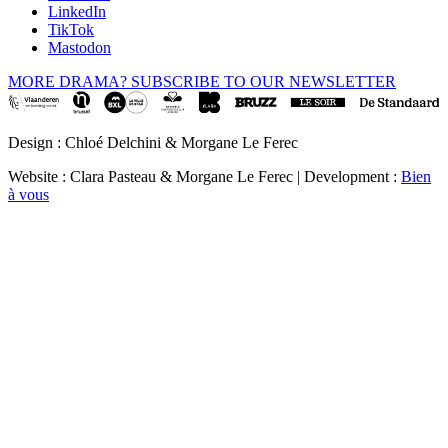
LinkedIn
TikTok
Mastodon
MORE DRAMA? SUBSCRIBE TO OUR NEWSLETTER
Design : Chloé Delchini & Morgane Le Ferec
Website : Clara Pasteau & Morgane Le Ferec | Development :
Bien
à vous