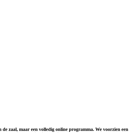
in de zaal, maar een volledig online programma. We voorzien een