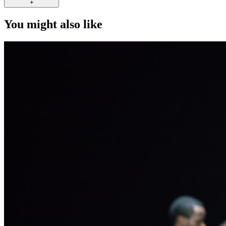
+
You might also like