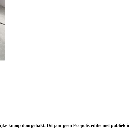
ijke knoop doorgehakt. Dit jaar geen Ecopolis-editie met publiek 