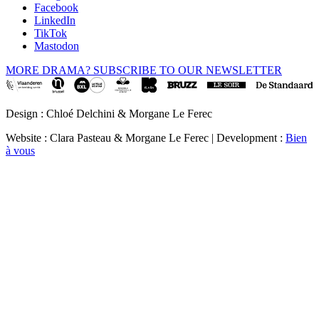
Facebook
LinkedIn
TikTok
Mastodon
MORE DRAMA? SUBSCRIBE TO OUR NEWSLETTER
Design : Chloé Delchini & Morgane Le Ferec
Website : Clara Pasteau & Morgane Le Ferec | Development :
Bien
à vous