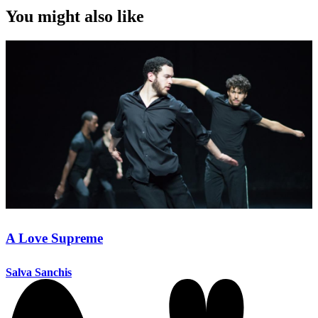
You might also like
A Love Supreme
Salva Sanchis