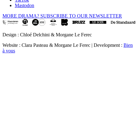
Mastodon
MORE DRAMA? SUBSCRIBE TO OUR NEWSLETTER
Design : Chloé Delchini & Morgane Le Ferec
Website : Clara Pasteau & Morgane Le Ferec | Development :
Bien
à vous