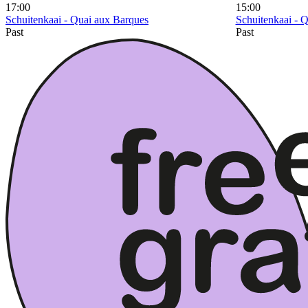
17:00
15:00
Schuitenkaai - Quai aux Barques
Schuitenkaai - 
Past
Past