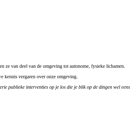
ren ze van deel van de omgeving tot autonome, fysieke lichamen.
 we kennis vergaren over onze omgeving.
 publieke interventies op je los die je blik op de dingen wel eens