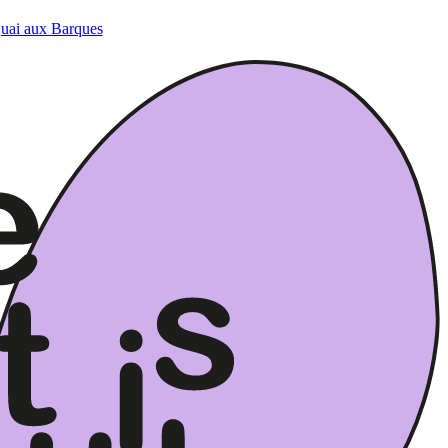
Quai aux Barques