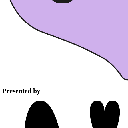
Presented by