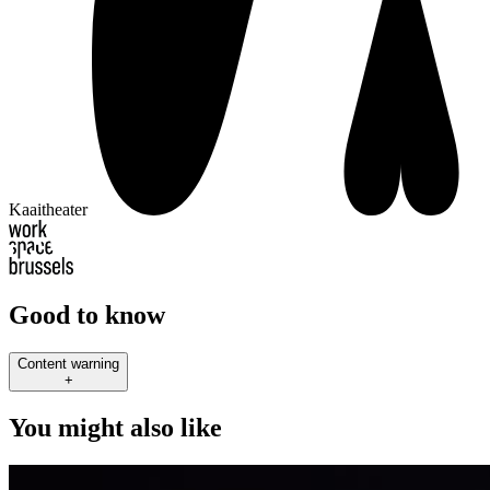
Kaaitheater
Good to know
Content warning
+
You might also like