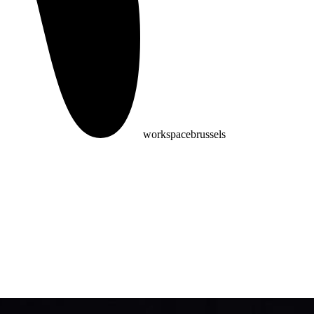
workspacebrussels