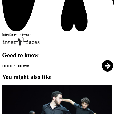
interfaces network
Good to know
DUUR:
100 min.
You might also like