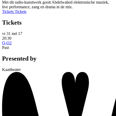
Met dit radio-kunstwerk gooit Abdelwahed elektronische muziek,
live performance, zang en drama in de mix.
Tickets
Tickets
Tickets
vr 31 mrt 17
20:30
Q-O2
Past
Presented by
Kaaitheater