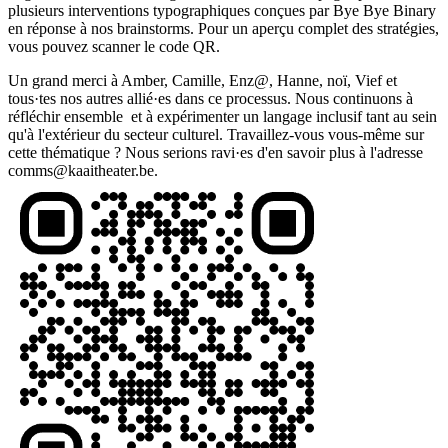
plusieurs interventions typographiques conçues par Bye Bye Binary
en réponse à nos brainstorms. Pour un aperçu complet des stratégies,
vous pouvez scanner le code QR.
Un grand merci à Amber, Camille, Enz@, Hanne, noï, Vief et
tous·tes nos autres allié·es dans ce processus. Nous continuons à
réfléchir ensemble et à expérimenter un langage inclusif tant au sein
qu'à l'extérieur du secteur culturel. Travaillez-vous vous-même sur
cette thématique ? Nous serions ravi·es d'en savoir plus à l'adresse
comms@kaaitheater.be
.