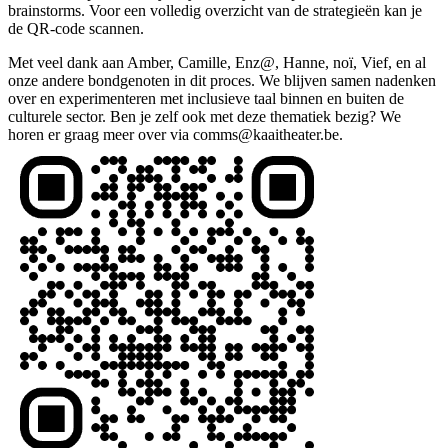
brainstorms. Voor een volledig overzicht van de strategieën kan je
de QR-code scannen.
Met veel dank aan Amber, Camille, Enz@, Hanne, noï, Vief, en al
onze andere bondgenoten in dit proces. We blijven samen nadenken
over en experimenteren met inclusieve taal binnen en buiten de
culturele sector. Ben je zelf ook met deze thematiek bezig? We
horen er graag meer over via
comms@kaaitheater.be
.