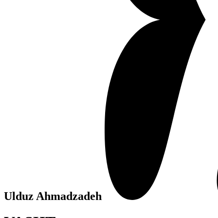
Ulduz Ahmadzadeh