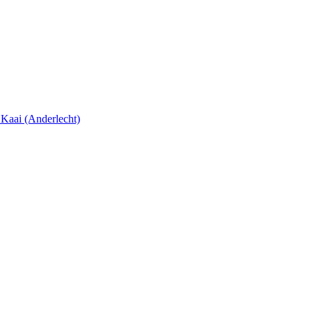
aai (Anderlecht)