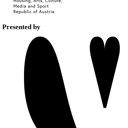
Presented by