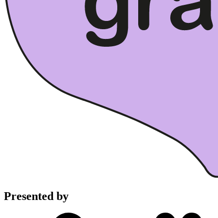
Presented by