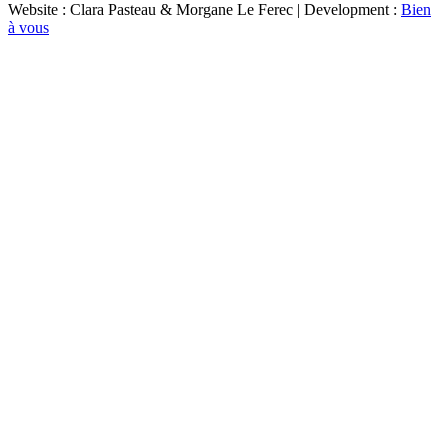
Website : Clara Pasteau & Morgane Le Ferec | Development :
Bien
à vous