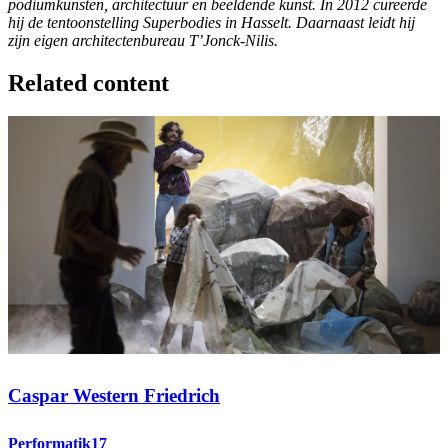
podiumkunsten, architectuur en beeldende kunst. In 2012 cureerde
hij de tentoonstelling Superbodies in Hasselt. Daarnaast leidt hij
zijn eigen architectenbureau T’Jonck-Nilis.
Related content
Caspar Western Friedrich
Performatik17