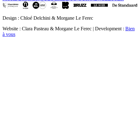
Design : Chloé Delchini & Morgane Le Ferec
Website : Clara Pasteau & Morgane Le Ferec | Development :
Bien
à vous