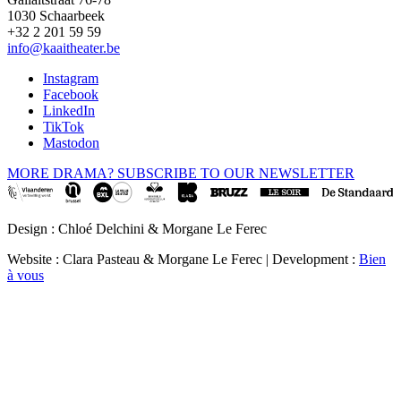
1030 Schaarbeek
+32 2 201 59 59
info@kaaitheater.be
Instagram
Facebook
LinkedIn
TikTok
Mastodon
MORE DRAMA? SUBSCRIBE TO OUR NEWSLETTER
Design : Chloé Delchini & Morgane Le Ferec
Website : Clara Pasteau & Morgane Le Ferec | Development :
Bien
à vous