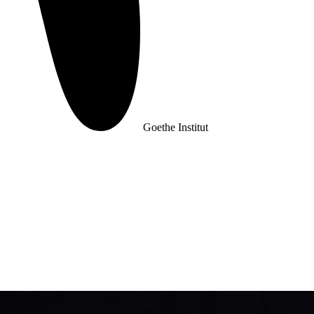
Goethe Institut