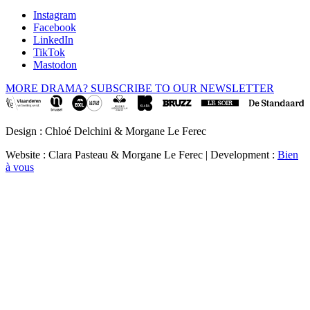
Instagram
Facebook
LinkedIn
TikTok
Mastodon
MORE DRAMA? SUBSCRIBE TO OUR NEWSLETTER
Design : Chloé Delchini & Morgane Le Ferec
Website : Clara Pasteau & Morgane Le Ferec | Development :
Bien
à vous