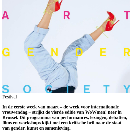
Festival
In de eerste week van maart – de week voor internationale
vrouwendag – strijkt de vierde editie van WoWmen! neer in
Brussel. Dit programma van performances, lezingen, debatten,
films en workshops kijkt met een kritische bril naar de staat
van gender, kunst en samenleving.