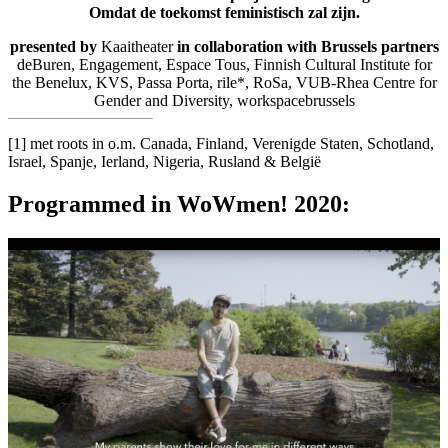
Omdat de toekomst feministisch zal zijn.
presented by
Kaaitheater
in collaboration with Brussels partners
deBuren, Engagement, Espace Tous, Finnish Cultural Institute for
the Benelux, KVS, Passa Porta, rile*, RoSa, VUB-Rhea Centre for
Gender and Diversity, workspacebrussels
[1]
met roots in o.m. Canada, Finland, Verenigde Staten, Schotland,
Israel, Spanje, Ierland, Nigeria, Rusland & België
Programmed in WoWmen! 2020: