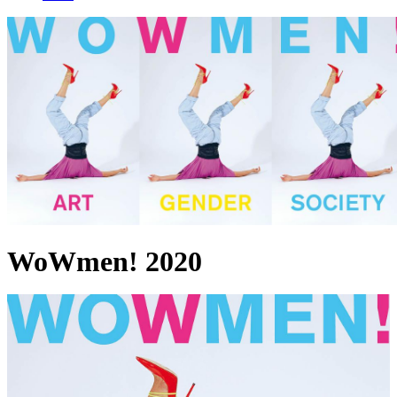
WoWmen! 2020