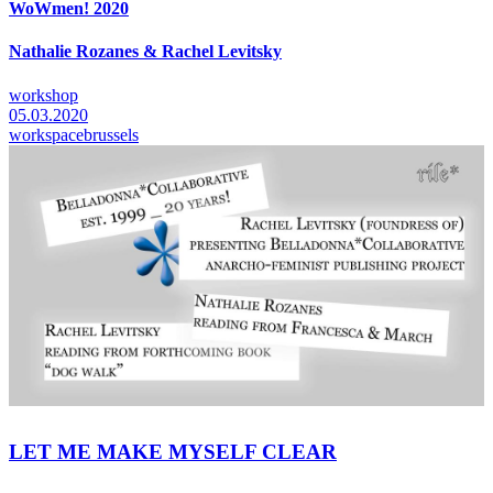
WoWmen! 2020
Nathalie Rozanes & Rachel Levitsky
workshop
05.03.2020
workspacebrussels
LET ME MAKE MYSELF CLEAR