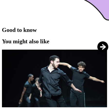
Good to know
You might also like