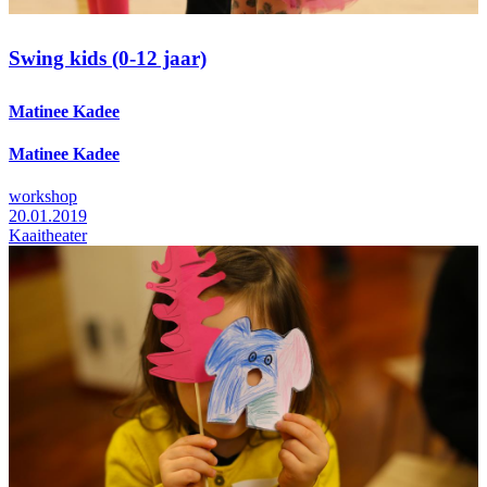
Swing kids (0-12 jaar)
Matinee Kadee
Matinee Kadee
workshop
20.01.2019
Kaaitheater