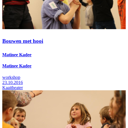
Bouwen met hooi
Matinee Kadee
Matinee Kadee
workshop
23.10.2016
Kaaitheater