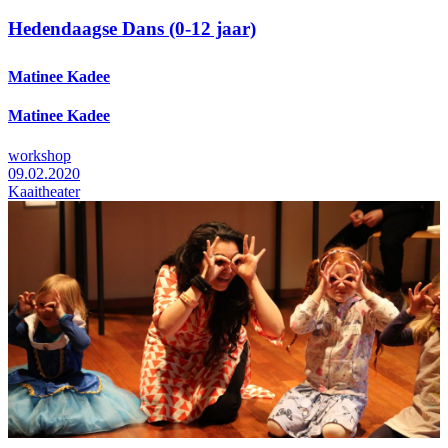
Hedendaagse Dans (0-12 jaar)
Matinee Kadee
Matinee Kadee
workshop
09.02.2020
Kaaitheater