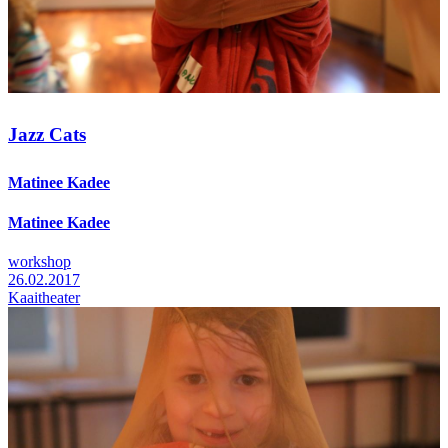
Jazz Cats
Matinee Kadee
Matinee Kadee
workshop
26.02.2017
Kaaitheater