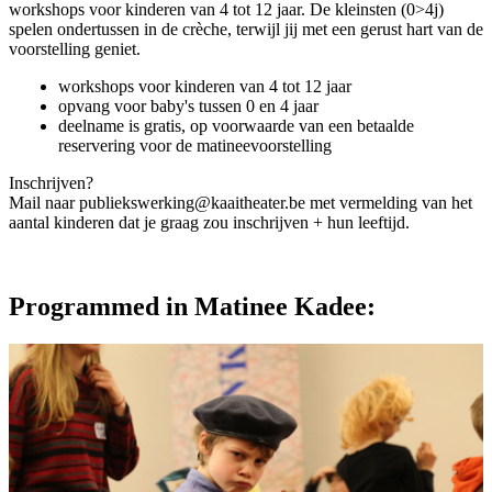
workshops voor kinderen van 4 tot 12 jaar. De kleinsten (0>4j)
spelen ondertussen in de crèche, terwijl jij met een gerust hart van de
voorstelling geniet.
workshops voor kinderen van 4 tot 12 jaar
opvang voor baby's tussen 0 en 4 jaar
deelname is gratis, op voorwaarde van een betaalde
reservering voor de matineevoorstelling
Inschrijven?
Mail naar
publiekswerking@kaaitheater.be
met vermelding van het
aantal kinderen dat je graag zou inschrijven + hun leeftijd.
Programmed in Matinee Kadee: