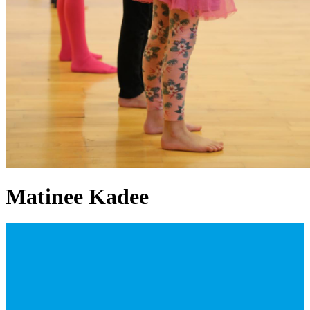
Matinee Kadee