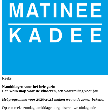
Reeks
Namiddagen voor het hele gezin
Een workshop voor de kinderen, een voorstelling voor jou.
Het programma voor 2020-2021 maken we na de zomer bekend.
Op een reeks zondagnamiddagen organiseren we uitdagende