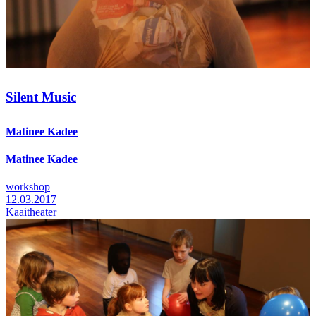
Silent Music
Matinee Kadee
Matinee Kadee
workshop
12.03.2017
Kaaitheater