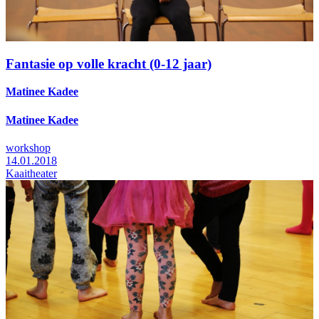
Fantasie op volle kracht (0-12 jaar)
Matinee Kadee
Matinee Kadee
workshop
14.01.2018
Kaaitheater