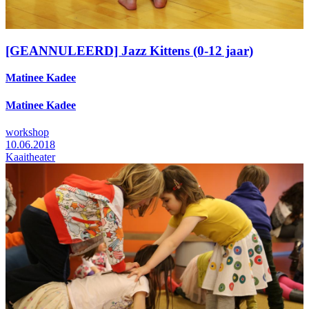
[GEANNULEERD] Jazz Kittens (0-12 jaar)
Matinee Kadee
Matinee Kadee
workshop
10.06.2018
Kaaitheater