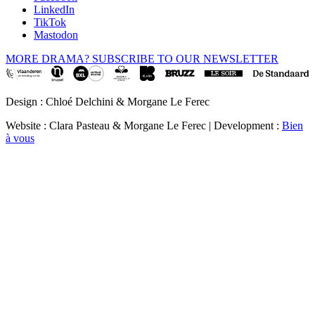
LinkedIn
TikTok
Mastodon
MORE DRAMA? SUBSCRIBE TO OUR NEWSLETTER
Design : Chloé Delchini & Morgane Le Ferec
Website : Clara Pasteau & Morgane Le Ferec | Development :
Bien
à vous