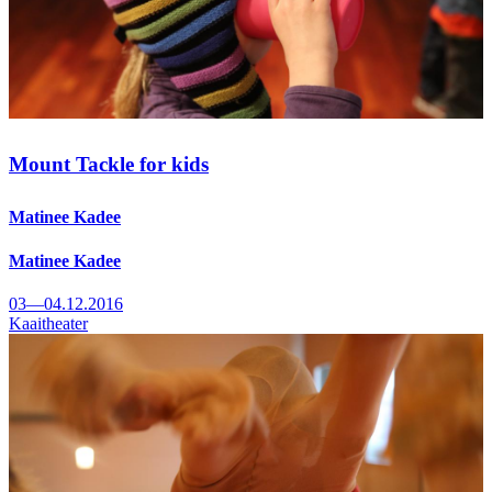
Mount Tackle for kids
Matinee Kadee
Matinee Kadee
03—04.12.2016
Kaaitheater