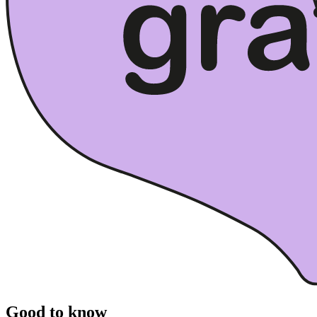
Good to know