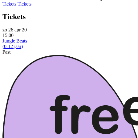
Tickets
Tickets
Tickets
zo 26 apr 20
15:00
Jungle Beats
(0-12 jaar)
Past