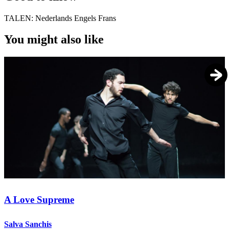
TALEN:
Nederlands Engels Frans
You might also like
A Love Supreme
Salva Sanchis