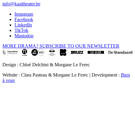
info@kaaitheater.be
Instagram
Facebook
LinkedIn
TikTok
Mastodon
MORE DRAMA? SUBSCRIBE TO OUR NEWSLETTER
Design : Chloé Delchini & Morgane Le Ferec
Website : Clara Pasteau & Morgane Le Ferec | Development :
Bien
à vous