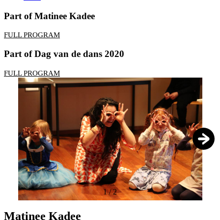
Part of Matinee Kadee
FULL PROGRAM
Part of Dag van de dans 2020
FULL PROGRAM
1
/
2
Matinee Kadee