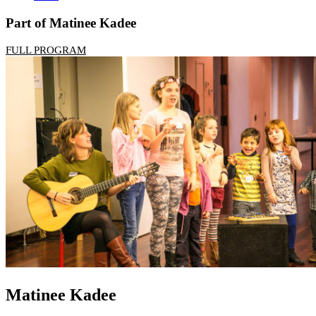
Part of Matinee Kadee
FULL PROGRAM
Matinee Kadee