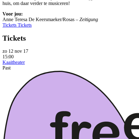
huis, om daar verder te musiceren!
Voor jou:
Anne Teresa De Keersmaeker/Rosas –
Zeitigung
Tickets
Tickets
Tickets
zo 12 nov 17
15:00
Kaaitheater
Past