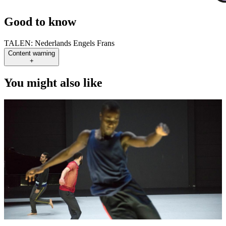
Good to know
TALEN:
Nederlands Engels Frans
Content warning
+
You might also like