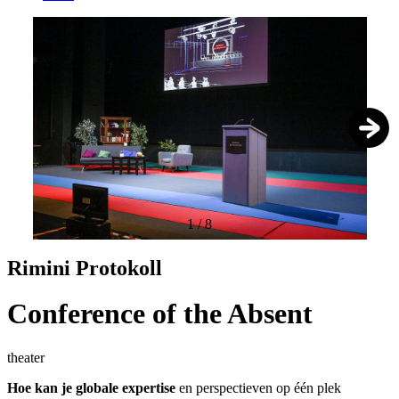
1
/
8
Rimini Protokoll
Conference of the Absent
theater
Hoe kan je globale expertise
en perspectieven op één plek