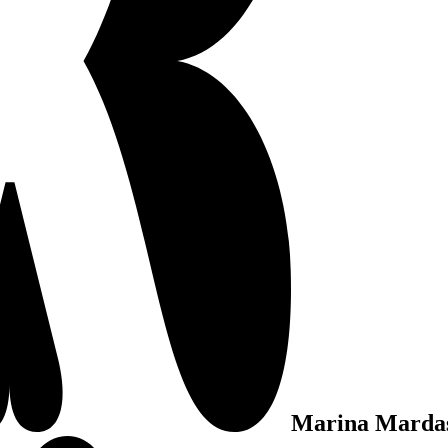
Marina Marda