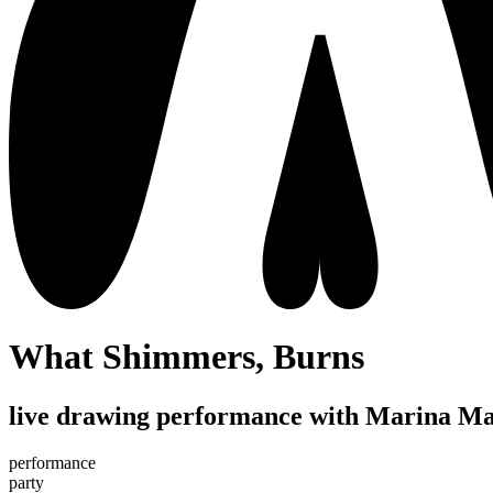
What Shimmers, Burns
live drawing performance with Marina M
performance
party