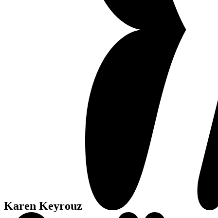
Karen Keyrouz