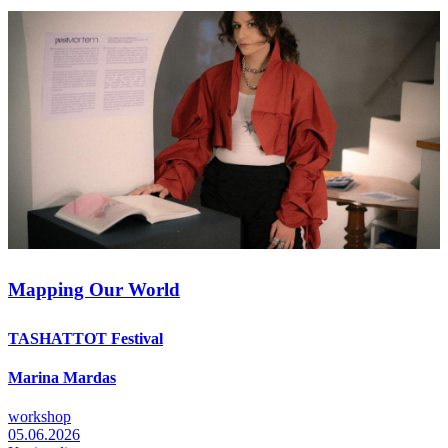
Mapping Our World
TASHATTOT Festival
Marina Mardas
workshop
05.06.2026