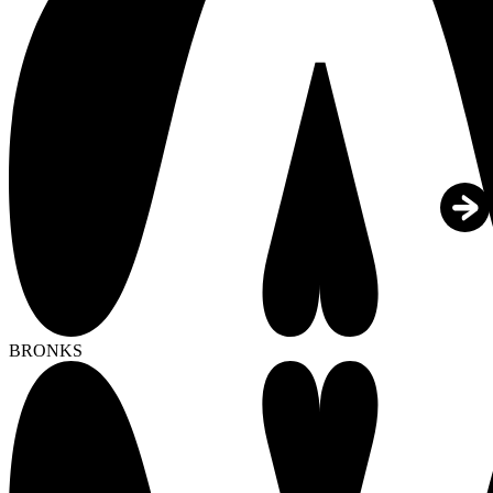
BRONKS