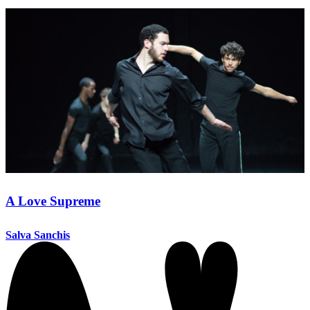
A Love Supreme
Salva Sanchis