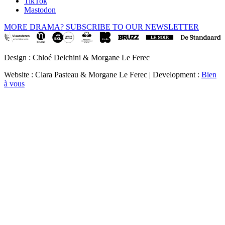
TikTok
Mastodon
MORE DRAMA? SUBSCRIBE TO OUR NEWSLETTER
Design : Chloé Delchini & Morgane Le Ferec
Website : Clara Pasteau & Morgane Le Ferec | Development :
Bien
à vous