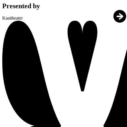
Presented by
Kaaitheater