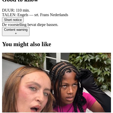
DUUR:
110 min.
TALEN:
Engels — srt. Frans Nederlands
Short notice
De voorstelling bevat diepe bassen.
Content warning
+
You might also like