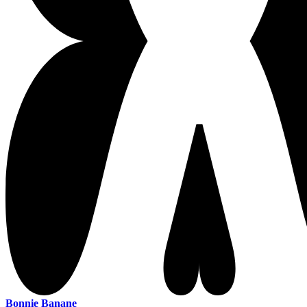
Bonnie Banane