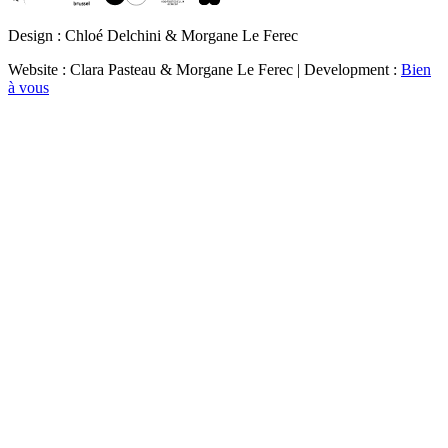
Design : Chloé Delchini & Morgane Le Ferec
Website : Clara Pasteau & Morgane Le Ferec | Development :
Bien
à vous