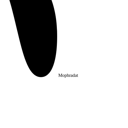
Mophradat