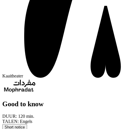
Kaaitheater
Good to know
DUUR:
120 min.
TALEN:
Engels
Short notice