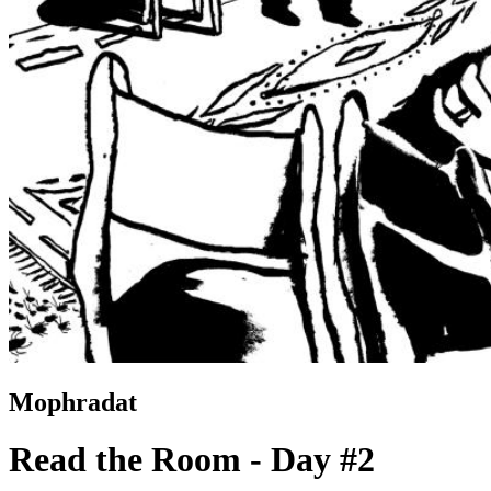
Mophradat
Read the Room - Day #2