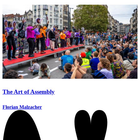
The Art of Assembly
Florian Malzacher