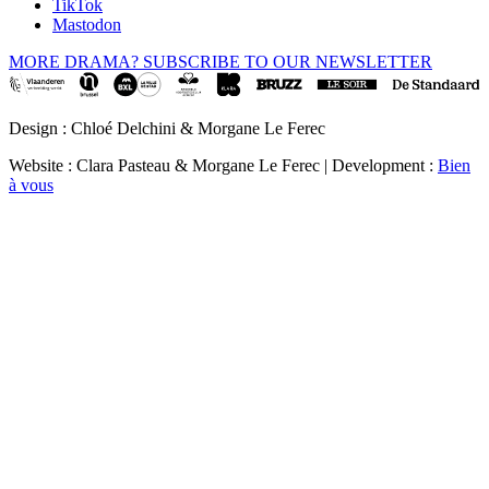
TikTok
Mastodon
MORE DRAMA? SUBSCRIBE TO OUR NEWSLETTER
Design : Chloé Delchini & Morgane Le Ferec
Website : Clara Pasteau & Morgane Le Ferec | Development :
Bien
à vous