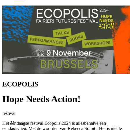
ECOPOLIS
Hope Needs Action!
festival
Het ééndaagse festival Ecopolis 2024 is allesbehalve een
eendagsvlieg. Met de woorden van Rebecca Solnit - Het is niet te