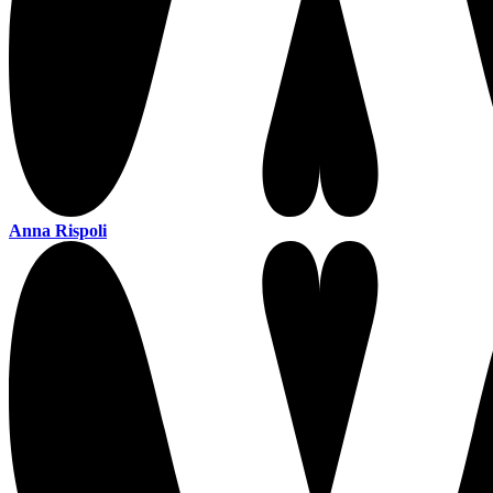
Anna Rispoli