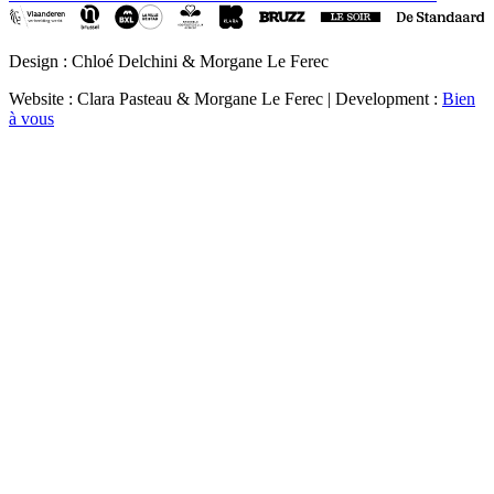
Design : Chloé Delchini & Morgane Le Ferec
Website : Clara Pasteau & Morgane Le Ferec | Development :
Bien
à vous