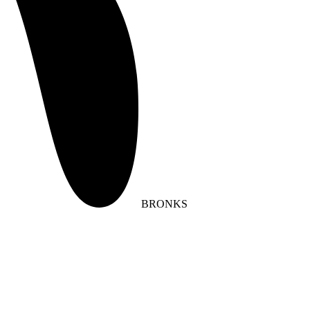
BRONKS